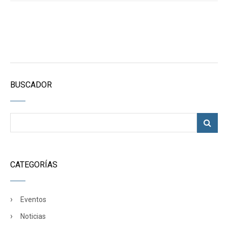
BUSCADOR
CATEGORÍAS
Eventos
Noticias