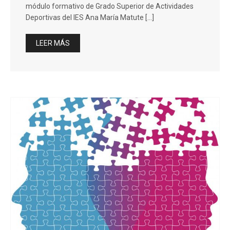
módulo formativo de Grado Superior de Actividades
Deportivas del IES Ana María Matute […]
LEER MÁS