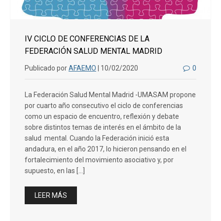
IV CICLO DE CONFERENCIAS DE LA
FEDERACIÓN SALUD MENTAL MADRID
Publicado por
AFAEMO
| 10/02/2020
0
La Federación Salud Mental Madrid -UMASAM propone
por cuarto año consecutivo el ciclo de conferencias
como un espacio de encuentro, reflexión y debate
sobre distintos temas de interés en el ámbito de la
salud mental. Cuando la Federación inició esta
andadura, en el año 2017, lo hicieron pensando en el
fortalecimiento del movimiento asociativo y, por
supuesto, en las […]
LEER MÁS