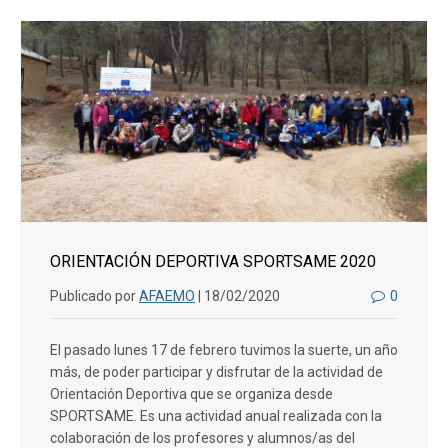
ORIENTACIÓN DEPORTIVA SPORTSAME 2020
Publicado por
AFAEMO
| 18/02/2020
0
El pasado lunes 17 de febrero tuvimos la suerte, un año
más, de poder participar y disfrutar de la actividad de
Orientación Deportiva que se organiza desde
SPORTSAME. Es una actividad anual realizada con la
colaboración de los profesores y alumnos/as del