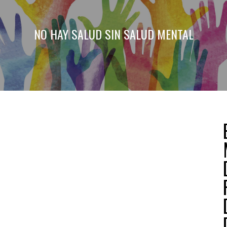
NO HAY SALUD SIN SALUD MENTAL