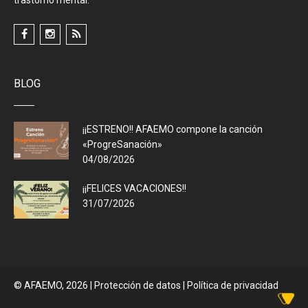
BLOG
¡¡ESTRENO!! AFAEMO compone la canción
«ProgreSanación»
04/08/2026
¡¡FELICES VACACIONES!!
31/07/2026
© AFAEMO, 2026
|
Protección de datos |
Política de privacidad