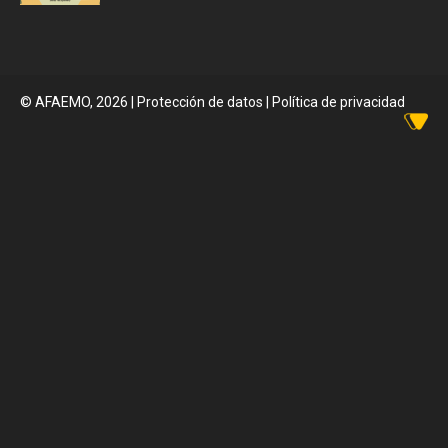
© AFAEMO, 2026
|
Protección de datos |
Política de privacidad