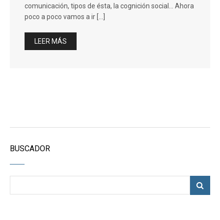
comunicación, tipos de ésta, la cognición social… Ahora
poco a poco vamos a ir […]
LEER MÁS
BUSCADOR