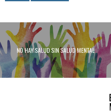
NO HAY SALUD SIN SALUD MENTAL