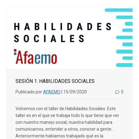
SESIÓN 1. HABILIDADES SOCIALES
Publicado por
AFAEMO
| 15/09/2020
0
Volvemos con el taller de Habilidades Sociales. Este
taller es en el que se trabaja todo lo que tiene que ver
con nuestro manejo social, nuestra habilidad para
comunicarnos, entender a otros, conocer a gente…
Anteriormente habíamos trabajado qué es la