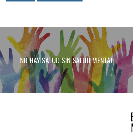
NO HAY SALUD SIN SALUD MENTAL