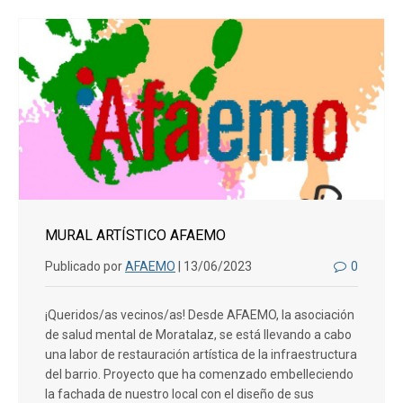
MURAL ARTÍSTICO AFAEMO
Publicado por
AFAEMO
| 13/06/2023
0
¡Queridos/as vecinos/as! Desde AFAEMO, la asociación
de salud mental de Moratalaz, se está llevando a cabo
una labor de restauración artística de la infraestructura
del barrio. Proyecto que ha comenzado embelleciendo
la fachada de nuestro local con el diseño de sus