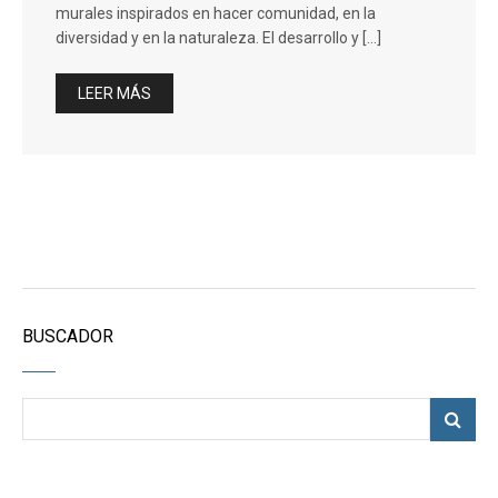
murales inspirados en hacer comunidad, en la
diversidad y en la naturaleza. El desarrollo y […]
LEER MÁS
BUSCADOR