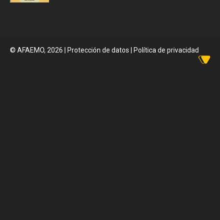
© AFAEMO, 2026
|
Protección de datos |
Política de privacidad