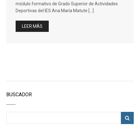
módulo formativo de Grado Superior de Actividades
Deportivas del IES Ana María Matute […]
LEER MÁS
BUSCADOR