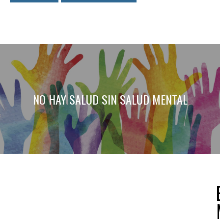
NO HAY SALUD SIN SALUD MENTAL