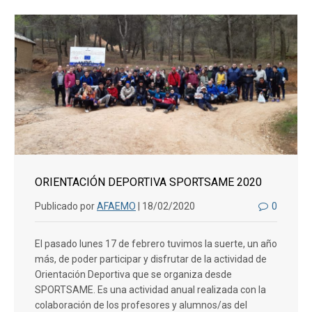
ORIENTACIÓN DEPORTIVA SPORTSAME 2020
Publicado por
AFAEMO
| 18/02/2020
0
El pasado lunes 17 de febrero tuvimos la suerte, un año
más, de poder participar y disfrutar de la actividad de
Orientación Deportiva que se organiza desde
SPORTSAME. Es una actividad anual realizada con la
colaboración de los profesores y alumnos/as del