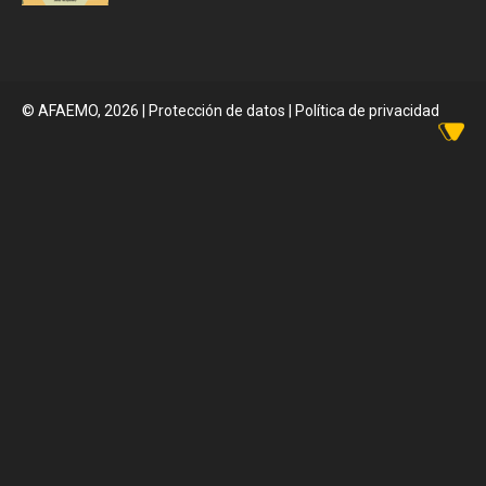
© AFAEMO, 2026
|
Protección de datos |
Política de privacidad