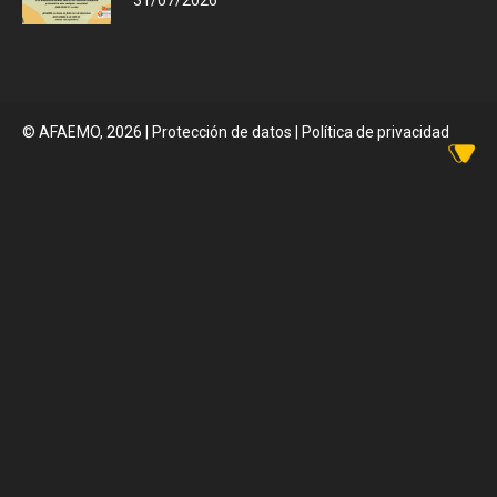
31/07/2026
© AFAEMO, 2026
|
Protección de datos |
Política de privacidad