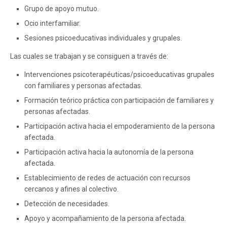
Grupo de apoyo mutuo.
Ocio interfamiliar.
Sesiones psicoeducativas individuales y grupales.
Las cuales se trabajan y se consiguen a través de:
Intervenciones psicoterapéuticas/psicoeducativas grupales
con familiares y personas afectadas.
Formación teórico práctica con participación de familiares y
personas afectadas.
Participación activa hacia el empoderamiento de la persona
afectada.
Participación activa hacia la autonomía de la persona
afectada.
Establecimiento de redes de actuación con recursos
cercanos y afines al colectivo.
Detección de necesidades.
Apoyo y acompañamiento de la persona afectada.