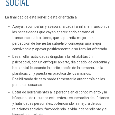
SOCIAL
La finalidad de este servicio está orientada a:
Apoyar, acompañar y asesorar a cada familiar en función de
las necesidades que vayan apareciendo entorno al
transcurso del trastorno, que le permita mejorar su
percepción de bienestar subjetivo, conseguir una mejor
convivencia y, apoyar positivamente a su familiar afectado.
Desarrollar actividades dirigidas a la rehabilitación
psicosocial, con un enfoque abierto, dialogado, de cercanía y
horizontal, buscando la participación de la persona, en la
planificación y puesta en práctica de los mismos.
Posibilitando de esto modo fomentar la autonomía de las
personas usuarias.
Dotar de herramientas a la persona en el conocimiento y la
búsqueda de recursos existentes, recuperación de aficiones
y habilidades personales, potenciando la mejora de sus
relaciones sociales, favoreciendo la vida independiente y el
bienestar percibido.