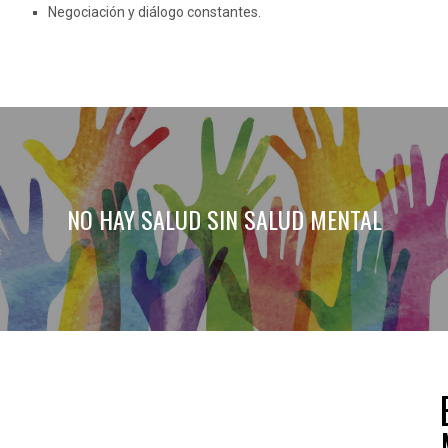
Negociación y diálogo constantes.
NO HAY SALUD SIN SALUD MENTAL