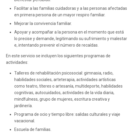
Facilitar a las familias cuidadoras y a las personas afectadas
en primera persona de un mayor respiro familiar.
Mejorar la convivencia familiar.
Apoyar y acompañar a la persona en el momento que está
lo precise y demande, legitimando su sufrimiento y malestar
e, intentando prevenir el número de recaídas.
En este servicio se incluyen los siguientes programas de
actividades:
Talleres de rehabilitación psicosocial: gimnasia, radio,
habilidades sociales, arteterapia, actividades artísticas
como teatro, títeres o artesanía, multideporte, habilidades
cognitivas, autocuidados, actividades de la vida diaria,
mindfulness, grupo de mujeres, escritura creativa y
jardinería.
Programa de ocio y tiempo libre: salidas culturales y viaje
vacacional.
Escuela de familias.