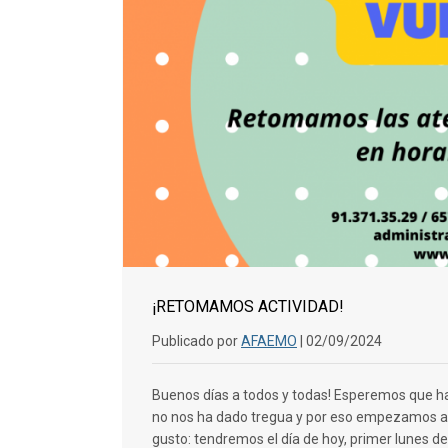
¡RETOMAMOS ACTIVIDAD!
Publicado por
AFAEMO
| 02/09/2024
Buenos días a todos y todas! Esperemos que ha
no nos ha dado tregua y por eso empezamos a
gusto: tendremos el día de hoy, primer lunes 