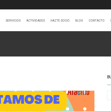
SERVICIOS
ACTIVIDADES
HAZTE SOCIO
BLOG
CONTACTO
B