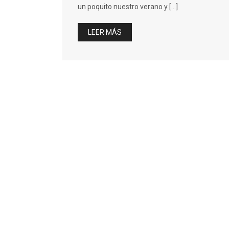
un poquito nuestro verano y […]
LEER MÁS