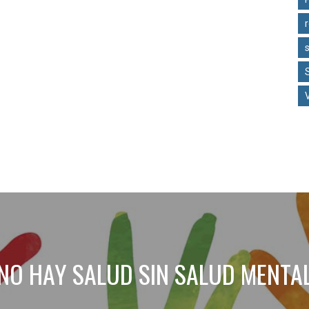
NO HAY SALUD SIN SALUD MENTA