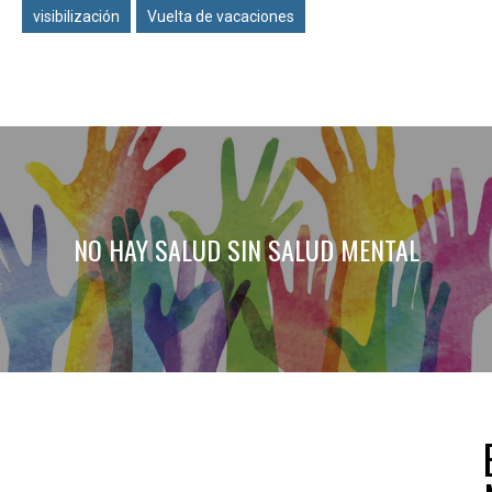
visibilización
Vuelta de vacaciones
NO HAY SALUD SIN SALUD MENTAL