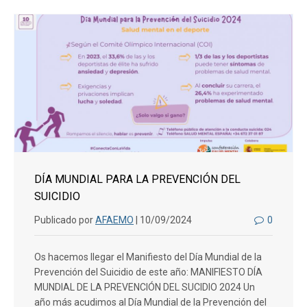
DÍA MUNDIAL PARA LA PREVENCIÓN DEL
SUICIDIO
Publicado por
AFAEMO
| 10/09/2024
0
Os hacemos llegar el Manifiesto del Día Mundial de la
Prevención del Suicidio de este año: MANIFIESTO DÍA
MUNDIAL DE LA PREVENCIÓN DEL SUCIDIO 2024 Un
año más acudimos al Día Mundial de la Prevención del