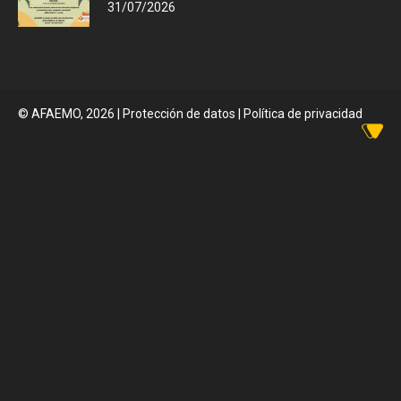
31/07/2026
© AFAEMO, 2026
|
Protección de datos |
Política de privacidad