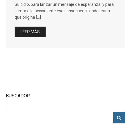
Suicidio, para lanzar un mensaje de esperanza, y para
llamar a la acción ante esa consecuencia indeseada
que origina […]
LEER MÁS
BUSCADOR