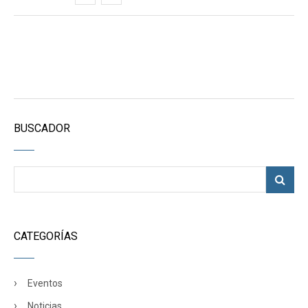
BUSCADOR
CATEGORÍAS
Eventos
Noticias