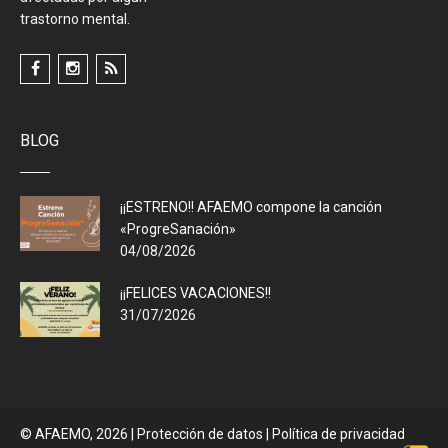
trastorno mental.
BLOG
¡¡ESTRENO!! AFAEMO compone la canción
«ProgreSanación»
04/08/2026
¡¡FELICES VACACIONES!!
31/07/2026
© AFAEMO, 2026
|
Protección de datos |
Política de privacidad