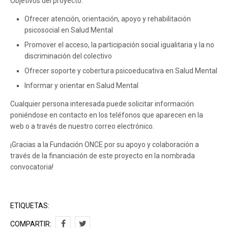
Objetivos del proyecto:
Ofrecer atención, orientación, apoyo y rehabilitación
psicosocial en Salud Mental
Promover el acceso, la participación social igualitaria y la no
discriminación del colectivo
Ofrecer soporte y cobertura psicoeducativa en Salud Mental
Informar y orientar en Salud Mental
Cualquier persona interesada puede solicitar información
poniéndose en contacto en los teléfonos que aparecen en la
web o a través de nuestro correo electrónico.
¡Gracias a la Fundación ONCE por su apoyo y colaboración a
través de la financiación de este proyecto en la nombrada
convocatoria!
ETIQUETAS:
COMPARTIR: