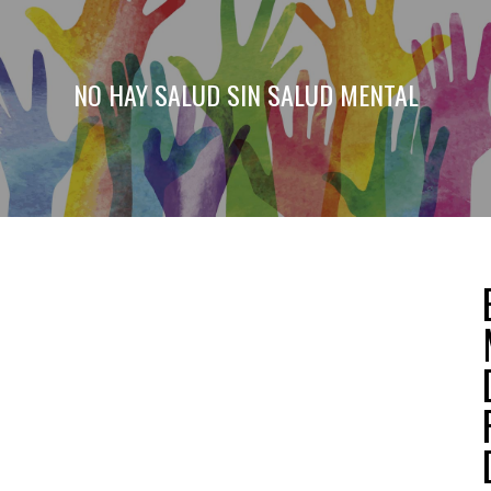
NO HAY SALUD SIN SALUD MENTAL