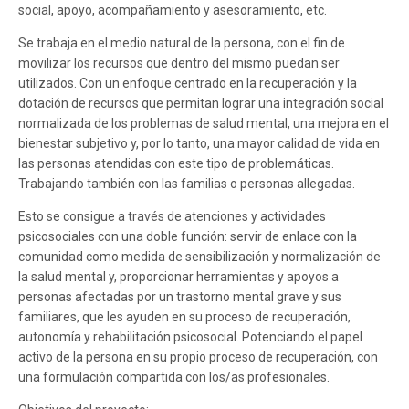
social, apoyo, acompañamiento y asesoramiento, etc.
Se trabaja en el medio natural de la persona, con el fin de
movilizar los recursos que dentro del mismo puedan ser
utilizados. Con un enfoque centrado en la recuperación y la
dotación de recursos que permitan lograr una integración social
normalizada de los problemas de salud mental, una mejora en el
bienestar subjetivo y, por lo tanto, una mayor calidad de vida en
las personas atendidas con este tipo de problemáticas.
Trabajando también con las familias o personas allegadas.
Esto se consigue a través de atenciones y actividades
psicosociales con una doble función: servir de enlace con la
comunidad como medida de sensibilización y normalización de
la salud mental y, proporcionar herramientas y apoyos a
personas afectadas por un trastorno mental grave y sus
familiares, que les ayuden en su proceso de recuperación,
autonomía y rehabilitación psicosocial. Potenciando el papel
activo de la persona en su propio proceso de recuperación, con
una formulación compartida con los/as profesionales.