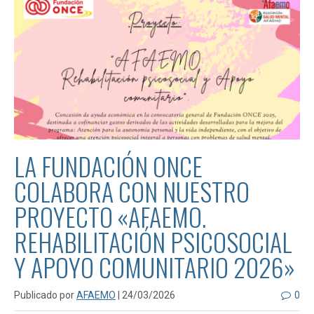
LA FUNDACIÓN ONCE
COLABORA CON NUESTRO
PROYECTO «AFAEMO.
REHABILITACIÓN PSICOSOCIAL
Y APOYO COMUNITARIO 2026»
Publicado por
AFAEMO
| 24/03/2026
0